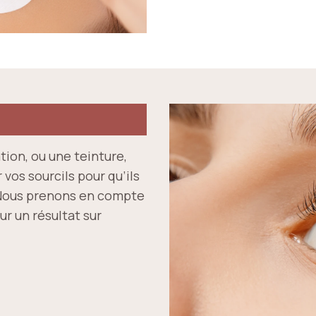
tion, ou une teinture,
vos sourcils pour qu’ils
 Nous prenons en compte
ur un résultat sur