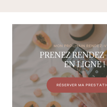
MON PROCHAIN RENDEZ-
PRENEZ RENDEZ
EN LIGNE !
RÉSERVER MA PRESTAT