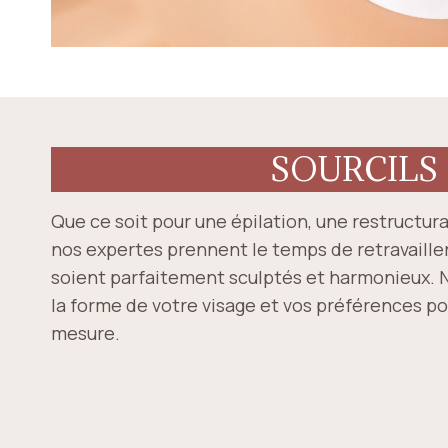
SOURCILS
Que ce soit pour une épilation, une restructura
nos expertes prennent le temps de retravailler 
soient parfaitement sculptés et harmonieux.
la forme de votre visage et vos préférences po
mesure.