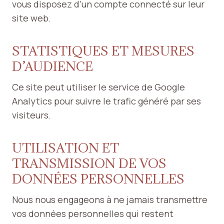
vous disposez d’un compte connecté sur leur
site web.
STATISTIQUES ET MESURES
D’AUDIENCE
Ce site peut utiliser le service de Google
Analytics pour suivre le trafic généré par ses
visiteurs.
UTILISATION ET
TRANSMISSION DE VOS
DONNÉES PERSONNELLES
Nous nous engageons à ne jamais transmettre
vos données personnelles qui restent