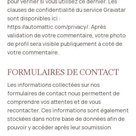
pour vérifier si vous utilisez ce dernier. Les
clauses de confidentialité du service Gravatar
sont disponibles ici :
https://automattic.com/privacy/. Après
validation de votre commentaire, votre photo
de profil sera visible publiquement à coté de
votre commentaire.
FORMULAIRES DE CONTACT
Les informations collectées sur nos
formulaires de contact nous permettent de
comprendre vos attentes et de vous
recontacter. Ces informations sont également
stockées dans notre base de données afin de
pouvoir y accéder après leur soumission.