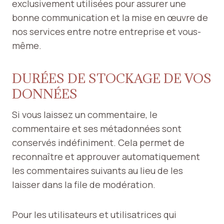
exclusivement utilisées pour assurer une
bonne communication et la mise en œuvre de
nos services entre notre entreprise et vous-
même.
DURÉES DE STOCKAGE DE VOS
DONNÉES
Si vous laissez un commentaire, le
commentaire et ses métadonnées sont
conservés indéfiniment. Cela permet de
reconnaître et approuver automatiquement
les commentaires suivants au lieu de les
laisser dans la file de modération.
Pour les utilisateurs et utilisatrices qui