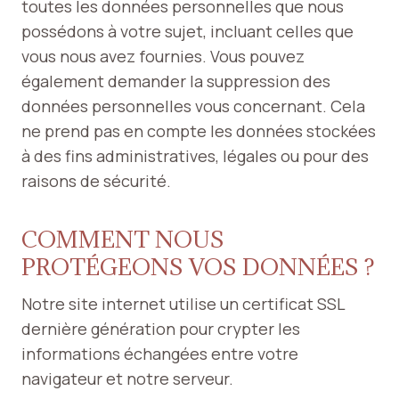
toutes les données personnelles que nous
possédons à votre sujet, incluant celles que
vous nous avez fournies. Vous pouvez
également demander la suppression des
données personnelles vous concernant. Cela
ne prend pas en compte les données stockées
à des fins administratives, légales ou pour des
raisons de sécurité.
COMMENT NOUS
PROTÉGEONS VOS DONNÉES ?
Notre site internet utilise un certificat SSL
dernière génération pour crypter les
informations échangées entre votre
navigateur et notre serveur.