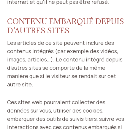
internet et qu’il ne peut pas être refusé.
CONTENU EMBARQUÉ DEPUIS
D’AUTRES SITES
Les articles de ce site peuvent inclure des
contenus intégrés (par exemple des vidéos,
images, articles…). Le contenu intégré depuis
d’autres sites se comporte de la même
manière que si le visiteur se rendait sur cet
autre site.
Ces sites web pourraient collecter des
données sur vous, utiliser des cookies,
embarquer des outils de suivis tiers, suivre vos
interactions avec ces contenus embarqués si