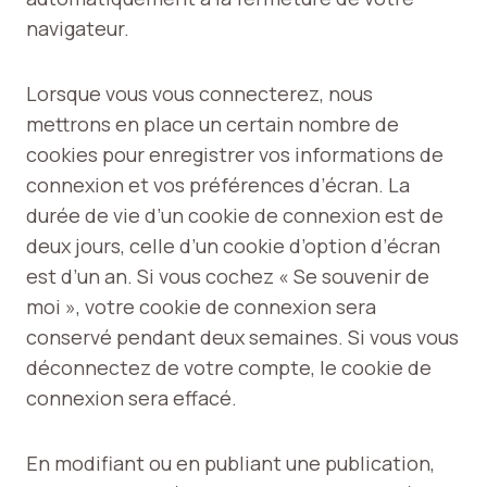
navigateur.
Lorsque vous vous connecterez, nous
mettrons en place un certain nombre de
cookies pour enregistrer vos informations de
connexion et vos préférences d’écran. La
durée de vie d’un cookie de connexion est de
deux jours, celle d’un cookie d’option d’écran
est d’un an. Si vous cochez « Se souvenir de
moi », votre cookie de connexion sera
conservé pendant deux semaines. Si vous vous
déconnectez de votre compte, le cookie de
connexion sera effacé.
En modifiant ou en publiant une publication,