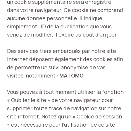
un cookie supplémentaire sera enregistré
dans votre navigateur. Ce cookie ne comprend
aucune donnée personnelle. Il indique
simplement l’ID de la publication que vous
venez de modifier. Il expire au bout d’un jour.
Des services tiers embarqués par notre site
internet déposent également des cookies afin
de permettre un suivi anonymisé de vos
visites, notamment :
MATOMO
Vous pouvez à tout moment utiliser la fonction
« Oublier le site » de votre navigateur pour
supprimer toute trace de navigation sur notre
site internet. Notez qu’un « Cookie de session
» est nécessaire pour l’utilisation de ce site