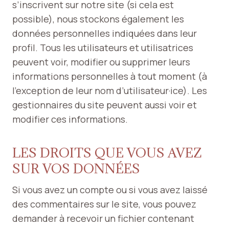
s’inscrivent sur notre site (si cela est
possible), nous stockons également les
données personnelles indiquées dans leur
profil. Tous les utilisateurs et utilisatrices
peuvent voir, modifier ou supprimer leurs
informations personnelles à tout moment (à
l’exception de leur nom d’utilisateur·ice). Les
gestionnaires du site peuvent aussi voir et
modifier ces informations.
LES DROITS QUE VOUS AVEZ
SUR VOS DONNÉES
Si vous avez un compte ou si vous avez laissé
des commentaires sur le site, vous pouvez
demander à recevoir un fichier contenant