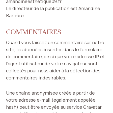
amandineesthetique09.fr
Le directeur de la publication est Amandine
Barrière.
COMMENTAIRES
Quand vous laissez un commentaire sur notre
site, les données inscrites dans le formulaire
de commentaire, ainsi que votre adresse IP et
l’agent utilisateur de votre navigateur sont
collectés pour nous aider à la détection des
commentaires indésirables.
Une chaîne anonymisée créée à partir de
votre adresse e-mail (également appelée
hash) peut être envoyée au service Gravatar