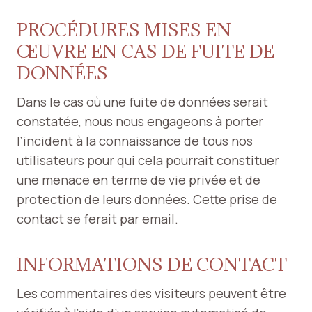
PROCÉDURES MISES EN
ŒUVRE EN CAS DE FUITE DE
DONNÉES
Dans le cas où une fuite de données serait
constatée, nous nous engageons à porter
l’incident à la connaissance de tous nos
utilisateurs pour qui cela pourrait constituer
une menace en terme de vie privée et de
protection de leurs données. Cette prise de
contact se ferait par email.
INFORMATIONS DE CONTACT
Les commentaires des visiteurs peuvent être