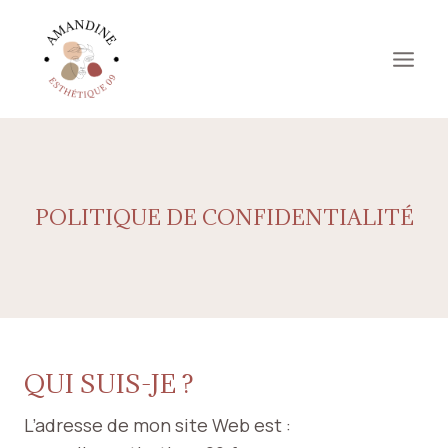
Aller
au
contenu
POLITIQUE DE CONFIDENTIALITÉ
QUI SUIS-JE ?
L’adresse de mon site Web est :