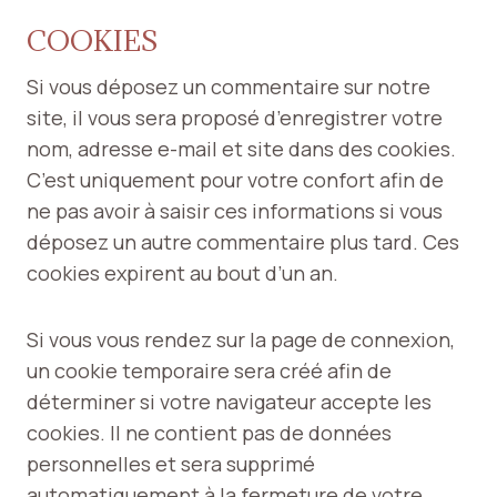
COOKIES
Si vous déposez un commentaire sur notre
site, il vous sera proposé d’enregistrer votre
nom, adresse e-mail et site dans des cookies.
C’est uniquement pour votre confort afin de
ne pas avoir à saisir ces informations si vous
déposez un autre commentaire plus tard. Ces
cookies expirent au bout d’un an.
Si vous vous rendez sur la page de connexion,
un cookie temporaire sera créé afin de
déterminer si votre navigateur accepte les
cookies. Il ne contient pas de données
personnelles et sera supprimé
automatiquement à la fermeture de votre